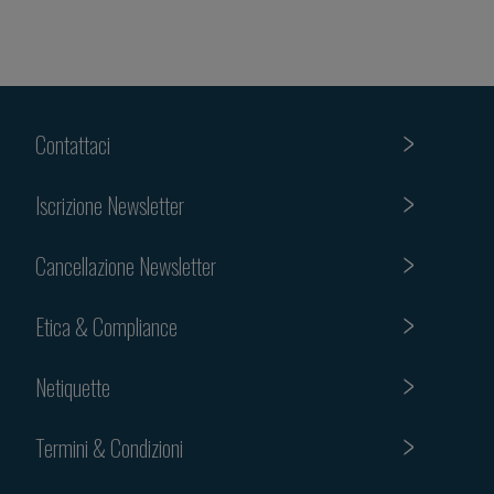
Contattaci
Iscrizione Newsletter
Cancellazione Newsletter
Etica & Compliance
Netiquette
Termini & Condizioni