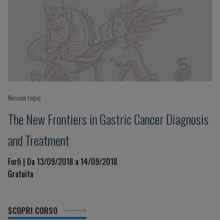
Nessun topic
The New Frontiers in Gastric Cancer Diagnosis
and Treatment
Forlì | Da 13/09/2018 a 14/09/2018
Gratuita
SCOPRI CORSO