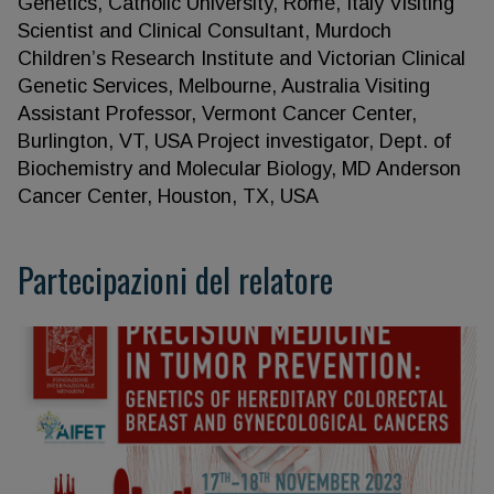
Genetics, Catholic University, Rome, Italy Visiting
Scientist and Clinical Consultant, Murdoch
Children’s Research Institute and Victorian Clinical
Genetic Services, Melbourne, Australia Visiting
Assistant Professor, Vermont Cancer Center,
Burlington, VT, USA Project investigator, Dept. of
Biochemistry and Molecular Biology, MD Anderson
Cancer Center, Houston, TX, USA
Partecipazioni del relatore