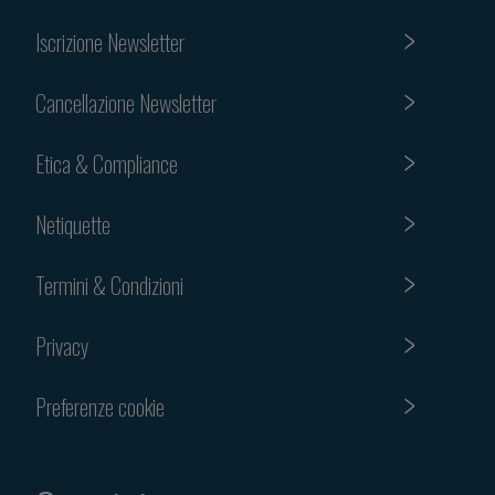
Iscrizione Newsletter
Cancellazione Newsletter
Etica & Compliance
Netiquette
Termini & Condizioni
Privacy
Preferenze cookie