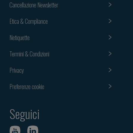
Cancellazione Newsletter
Etica & Compliance
Netiquette
Termini & Condizioni
Privacy
Preferenze cookie
Seguici