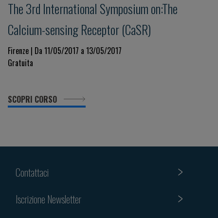
The 3rd International Symposium on:The
Calcium-sensing Receptor (CaSR)
Firenze | Da 11/05/2017 a 13/05/2017
Gratuita
SCOPRI CORSO
Contattaci
Iscrizione Newsletter