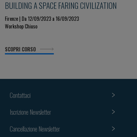
BUILDING A SPACE FARING CIVILIZATION
Firenze | Da 12/09/2023 a 16/09/2023
Workshop Chiuso
SCOPRI CORSO
Contattaci
Iscrizione Newsletter
Cancellazione Newsletter