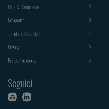
Etica & Compliance
Netiquette
Termini & Condizioni
Privacy
Preferenze cookie
Seguici