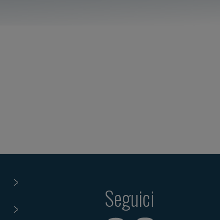
Seguici