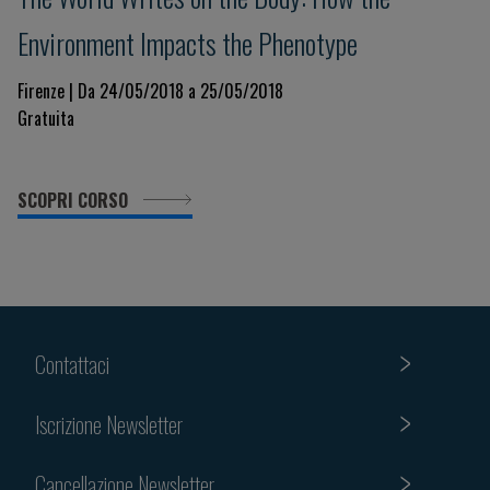
Environment Impacts the Phenotype
Firenze | Da 24/05/2018 a 25/05/2018
Gratuita
SCOPRI CORSO
Contattaci
Iscrizione Newsletter
Cancellazione Newsletter