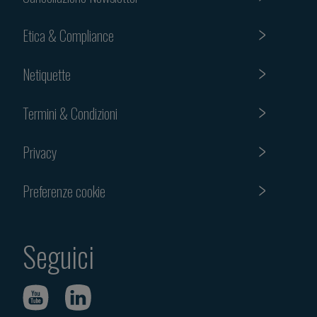
Etica & Compliance
Netiquette
Termini & Condizioni
Privacy
Preferenze cookie
Seguici