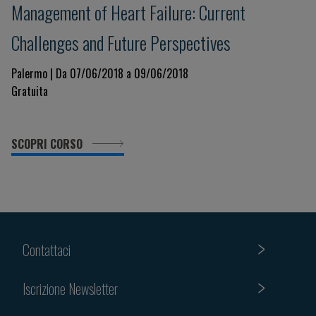
Management of Heart Failure: Current
Challenges and Future Perspectives
Palermo | Da 07/06/2018 a 09/06/2018
Gratuita
SCOPRI CORSO
Contattaci
Iscrizione Newsletter