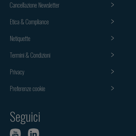
Cancellazione Newsletter
Etica & Compliance
Netiquette
Termini & Condizioni
Privacy
Preferenze cookie
Seguici