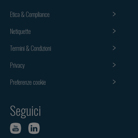
Etica & Compliance
Netiquette
Termini & Condizioni
Privacy
Preferenze cookie
Seguici