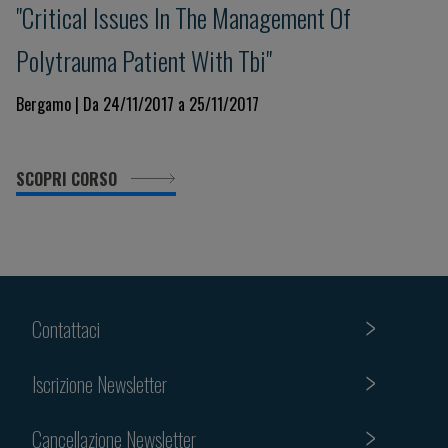
"Critical Issues In The Management Of
Polytrauma Patient With Tbi"
Bergamo | Da 24/11/2017 a 25/11/2017
SCOPRI CORSO
Contattaci
Iscrizione Newsletter
Cancellazione Newsletter