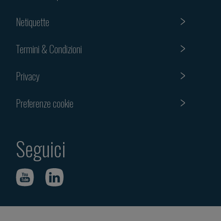
Netiquette
Termini & Condizioni
Privacy
Preferenze cookie
Seguici