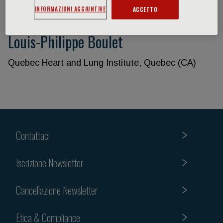
INFORMAZIONI AGGIUNTIVE
ACCETTO
Louis-Philippe Boulet
Quebec Heart and Lung Institute, Quebec (CA)
Contattaci
Iscrizione Newsletter
Cancellazione Newsletter
Etica & Compliance