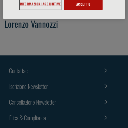
INFORMAZIONI AGGIUNTIVE
ACCETTO
Lorenzo Vannozzi
Contattaci
Iscrizione Newsletter
Cancellazione Newsletter
Etica & Compliance