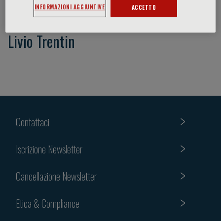
INFORMAZIONI AGGIUNTIVE
ACCETTO
Livio Trentin
Contattaci
Iscrizione Newsletter
Cancellazione Newsletter
Etica & Compliance