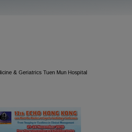
cine & Geriatrics Tuen Mun Hospital