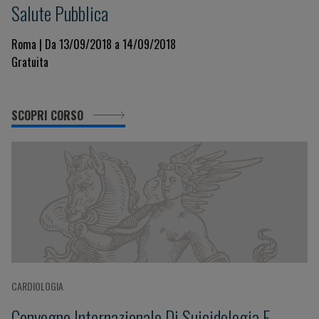
Salute Pubblica
Roma | Da 13/09/2018 a 14/09/2018
Gratuita
SCOPRI CORSO
CARDIOLOGIA
Convegno Internazionale Di Suicidologia E