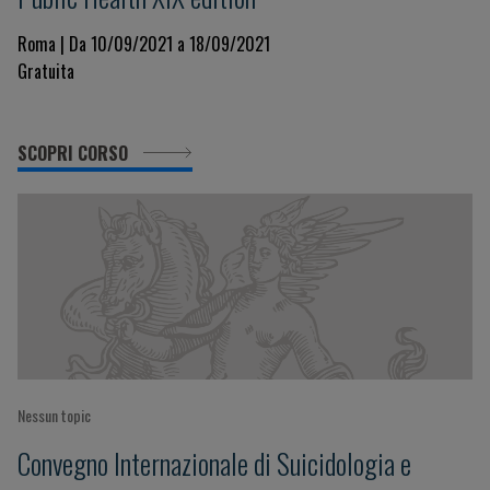
Roma | Da 10/09/2021 a 18/09/2021
Gratuita
SCOPRI CORSO
Nessun topic
Convegno Internazionale di Suicidologia e