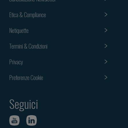
Etica & Compliance
Netiquette
Termini & Condizioni
Privacy
Preferenze Cookie
Seguici