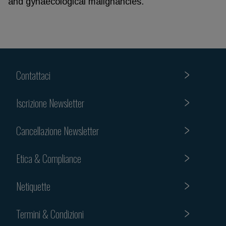
and gynaecological malignancies.
Contattaci
Iscrizione Newsletter
Cancellazione Newsletter
Etica & Compliance
Netiquette
Termini & Condizioni