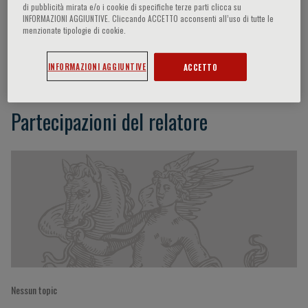
di pubblicità mirata e/o i cookie di specifiche terze parti clicca su
INFORMAZIONI AGGIUNTIVE. Cliccando ACCETTO acconsenti all’uso di tutte le
menzionate tipologie di cookie.
Kok Sun Ho
INFORMAZIONI AGGIUNTIVE
ACCETTO
Partecipazioni del relatore
Nessun topic