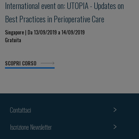
International event on: UTOPIA - Updates on
Best Practices in Perioperative Care
Singapore | Da 13/09/2019 a 14/09/2019
Gratuita
SCOPRI CORSO
Contattaci
Iscrizione Newsletter