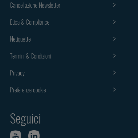
Cancellazione Newsletter
Etica & Compliance
Netiquette
Termini & Condizioni
Privacy
Preferenze cookie
Seguici