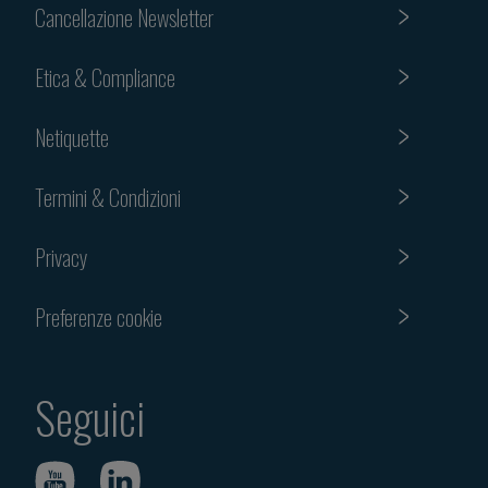
Cancellazione Newsletter
Etica & Compliance
Netiquette
Termini & Condizioni
Privacy
Preferenze cookie
Seguici