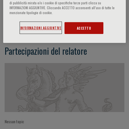
di pubblicità mirata e/o i cookie di specifiche terze parti clicca su
INFORMAZIONI AGGIUNTIVE. Cliccando ACCETTO acconsenti all’uso di tutte le
menzionate tipologie di cookie.
Ka Hei Ho
INFORMAZIONI AGGIUNTIVE
ACCETTO
Partecipazioni del relatore
Nessun topic