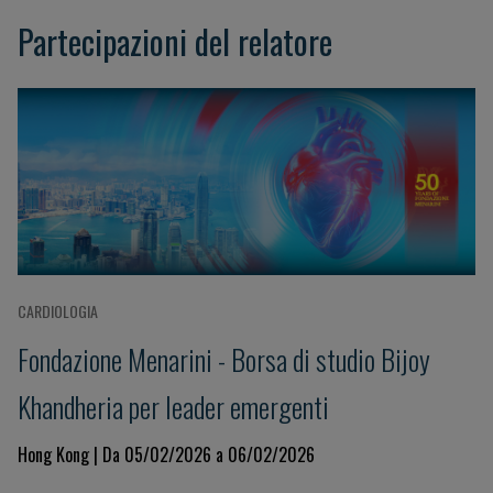
Partecipazioni del relatore
CARDIOLOGIA
Fondazione Menarini - Borsa di studio Bijoy
Khandheria per leader emergenti
Hong Kong | Da 05/02/2026 a 06/02/2026