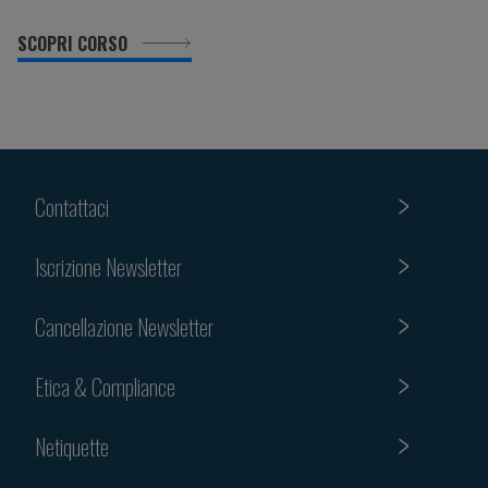
SCOPRI CORSO
Contattaci
Iscrizione Newsletter
Cancellazione Newsletter
Etica & Compliance
Netiquette