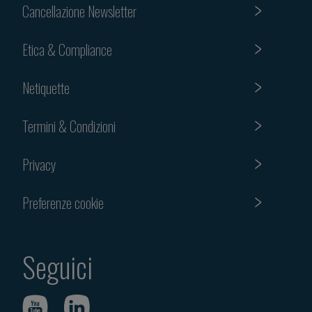
Cancellazione Newsletter
Etica & Compliance
Netiquette
Termini & Condizioni
Privacy
Preferenze cookie
Seguici