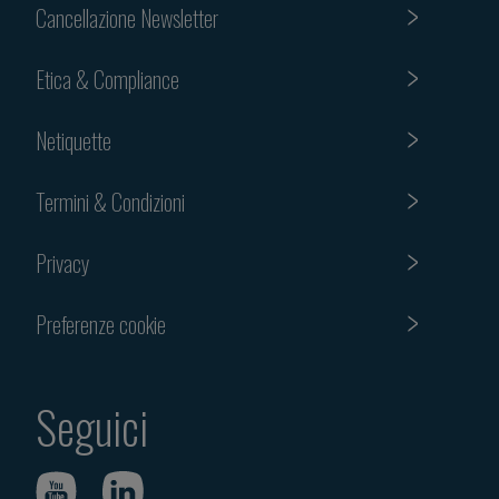
Cancellazione Newsletter
Etica & Compliance
Netiquette
Termini & Condizioni
Privacy
Preferenze cookie
Seguici