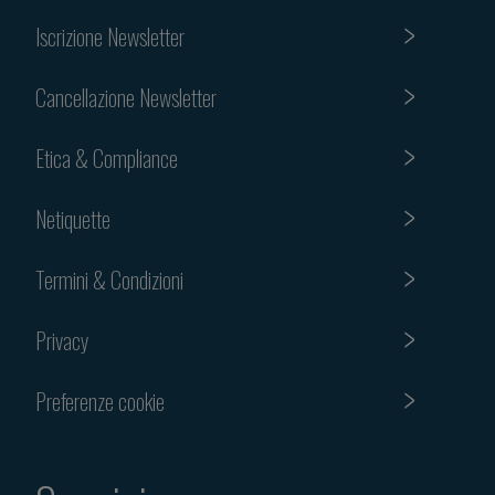
Iscrizione Newsletter
Cancellazione Newsletter
Etica & Compliance
Netiquette
Termini & Condizioni
Privacy
Preferenze cookie