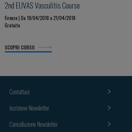
2nd EUVAS Vasculitis Course
Firenze | Da 19/04/2018 a 21/04/2018
Gratuita
SCOPRI CORSO
Contattaci
Iscrizione Newsletter
Cancellazione Newsletter