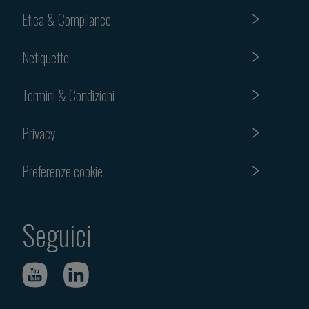
Etica & Compliance
Netiquette
Termini & Condizioni
Privacy
Preferenze cookie
Seguici