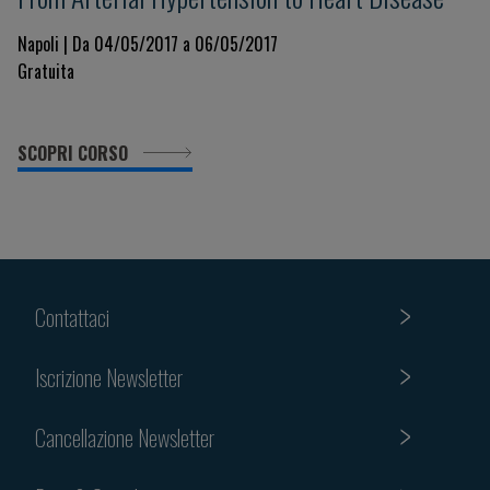
Napoli | Da 04/05/2017 a 06/05/2017
Gratuita
SCOPRI CORSO
Contattaci
Iscrizione Newsletter
Cancellazione Newsletter