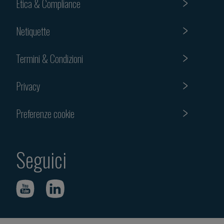
Etica & Compliance
Netiquette
Termini & Condizioni
Privacy
Preferenze cookie
Seguici