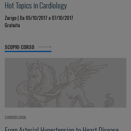
Hot Topics in Cardiology
Zurigo | Da 05/10/2017 a 07/10/2017
Gratuita
SCOPRI CORSO
CARDIOLOGIA
From Arterial Hypertension to Heart Disease