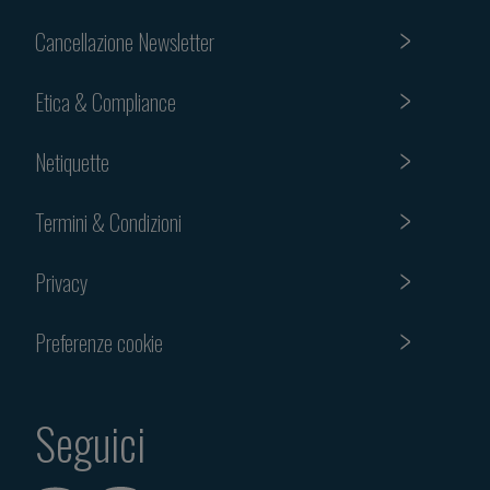
Cancellazione Newsletter
Etica & Compliance
Netiquette
Termini & Condizioni
Privacy
Preferenze cookie
Seguici