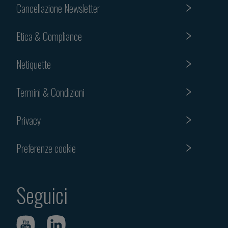
Cancellazione Newsletter
Etica & Compliance
Netiquette
Termini & Condizioni
Privacy
Preferenze cookie
Seguici