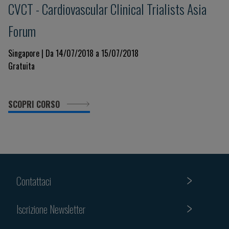
CVCT - Cardiovascular Clinical Trialists Asia
Forum
Singapore | Da 14/07/2018 a 15/07/2018
Gratuita
SCOPRI CORSO
Contattaci
Iscrizione Newsletter