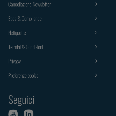
Cancellazione Newsletter
Etica & Compliance
Netiquette
Termini & Condizioni
Privacy
Preferenze cookie
Seguici