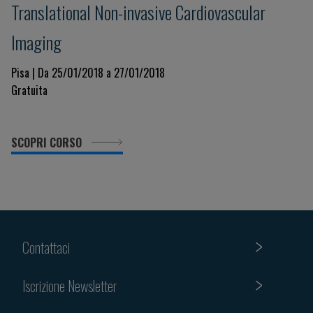
Translational Non-invasive Cardiovascular
Imaging
Pisa | Da 25/01/2018 a 27/01/2018
Gratuita
SCOPRI CORSO
Contattaci
Iscrizione Newsletter