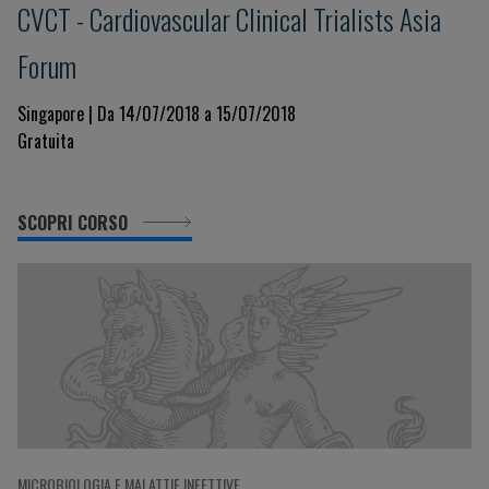
CVCT - Cardiovascular Clinical Trialists Asia
Forum
Singapore | Da 14/07/2018 a 15/07/2018
Gratuita
SCOPRI CORSO
MICROBIOLOGIA E MALATTIE INFETTIVE