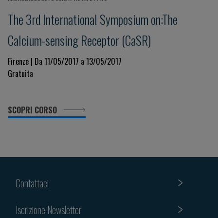
The 3rd International Symposium on:The
Calcium-sensing Receptor (CaSR)
Firenze | Da 11/05/2017 a 13/05/2017
Gratuita
SCOPRI CORSO
Contattaci
Iscrizione Newsletter