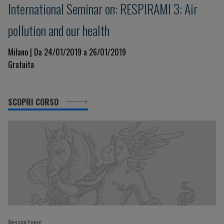
International Seminar on: RESPIRAMI 3: Air
pollution and our health
Milano | Da 24/01/2019 a 26/01/2019
Gratuita
SCOPRI CORSO
Nessun topic