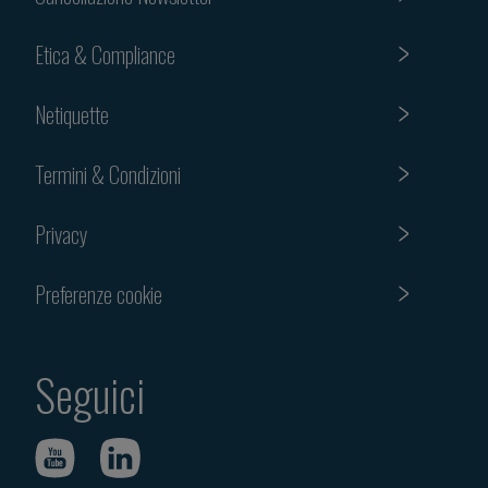
Etica & Compliance
Netiquette
Termini & Condizioni
Privacy
Preferenze cookie
Seguici