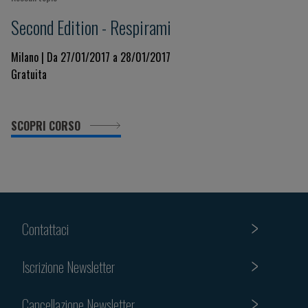
Second Edition - Respirami
Milano | Da 27/01/2017 a 28/01/2017
Gratuita
SCOPRI CORSO
Contattaci
Iscrizione Newsletter
Cancellazione Newsletter