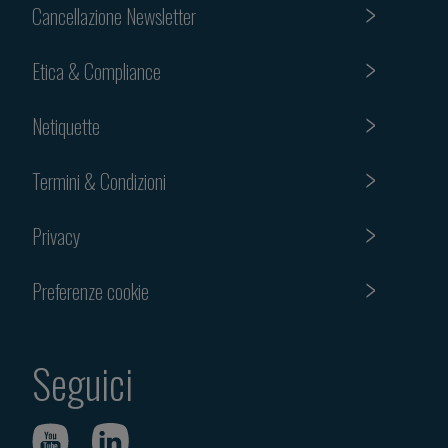
Cancellazione Newsletter
Etica & Compliance
Netiquette
Termini & Condizioni
Privacy
Preferenze cookie
Seguici