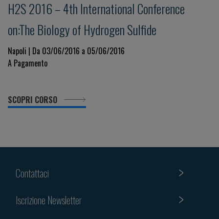
H2S 2016 – 4th International Conference
on:The Biology of Hydrogen Sulfide
Napoli | Da 03/06/2016 a 05/06/2016
A Pagamento
SCOPRI CORSO
Contattaci
Iscrizione Newsletter