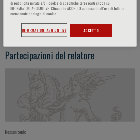
di pubblicità mirata e/o i cookie di specifiche terze parti clicca su
INFORMAZIONI AGGIUNTIVE. Cliccando ACCETTO acconsenti all’uso di tutte le
menzionate tipologie di cookie.
H. Van Goor
INFORMAZIONI AGGIUNTIVE
ACCETTO
Partecipazioni del relatore
Nessun topic