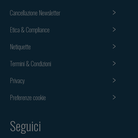
Cancellazione Newsletter
Etica & Compliance
Netiquette
Termini & Condizioni
Privacy
Preferenze cookie
Seguici