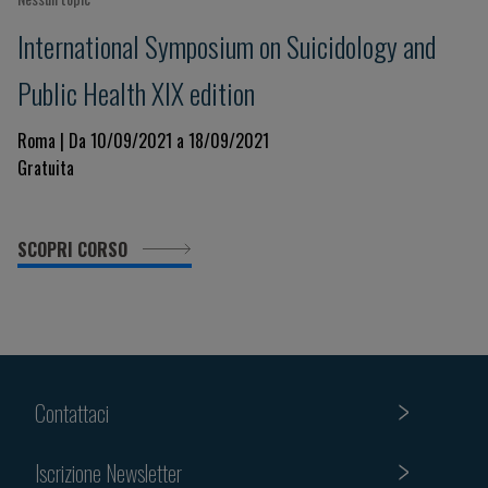
International Symposium on Suicidology and
Public Health XIX edition
Roma | Da 10/09/2021 a 18/09/2021
Gratuita
SCOPRI CORSO
Contattaci
Iscrizione Newsletter