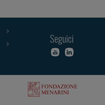
Seguici