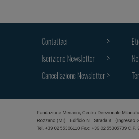
Contattaci
Et
Iscrizione Newsletter
Ne
Cancellazione Newsletter
Te
Fondazione Menarini, Centro Direzionale Milanofi
Rozzano (MI) - Edificio N - Strada 8 - (Ingresso 
Tel. +39 02 55308110 Fax: +39 02 55305739 C.F.