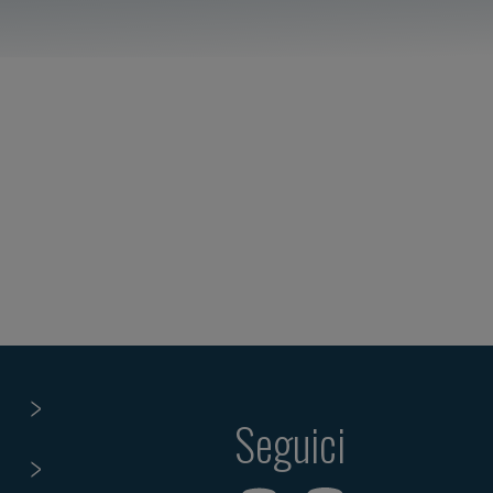
Seguici