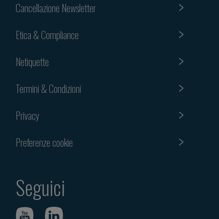
Cancellazione Newsletter
Etica & Compliance
Netiquette
Termini & Condizioni
Privacy
Preferenze cookie
Seguici