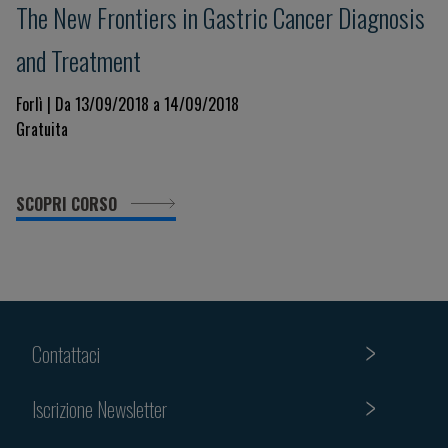
The New Frontiers in Gastric Cancer Diagnosis
and Treatment
Forlì | Da 13/09/2018 a 14/09/2018
Gratuita
SCOPRI CORSO
Contattaci
Iscrizione Newsletter