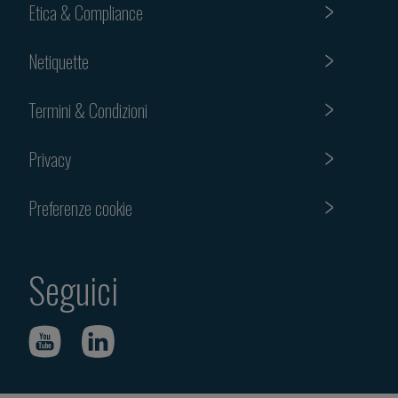
Etica & Compliance
Netiquette
Termini & Condizioni
Privacy
Preferenze cookie
Seguici