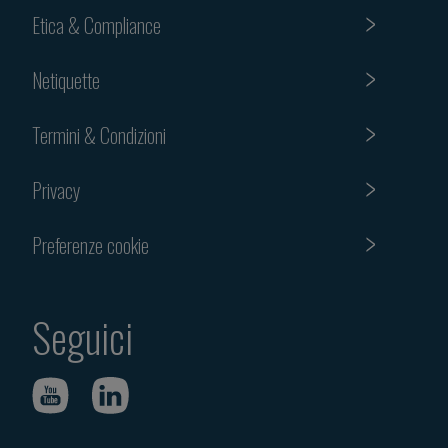
Etica & Compliance
Netiquette
Termini & Condizioni
Privacy
Preferenze cookie
Seguici