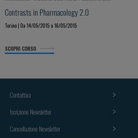
Contrasts in Pharmacology 2.0
Torino | Da 14/05/2015 a 16/05/2015
SCOPRI CORSO
Contattaci
Iscrizione Newsletter
Cancellazione Newsletter