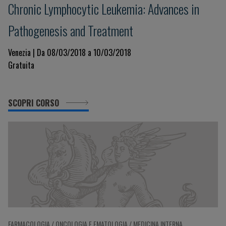
Chronic Lymphocytic Leukemia: Advances in
Pathogenesis and Treatment
Venezia | Da 08/03/2018 a 10/03/2018
Gratuita
SCOPRI CORSO
FARMACOLOGIA / ONCOLOGIA E EMATOLOGIA / MEDICINA INTERNA