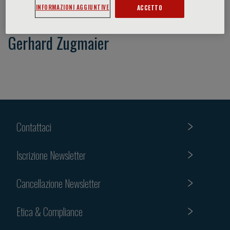
INFORMAZIONI AGGIUNTIVE
ACCETTO
Gerhard Zugmaier
Contattaci
Iscrizione Newsletter
Cancellazione Newsletter
Etica & Compliance