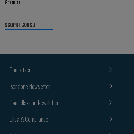
Gratuita
SCOPRI CORSO
Contattaci
Iscrizione Newsletter
Cancellazione Newsletter
Etica & Compliance