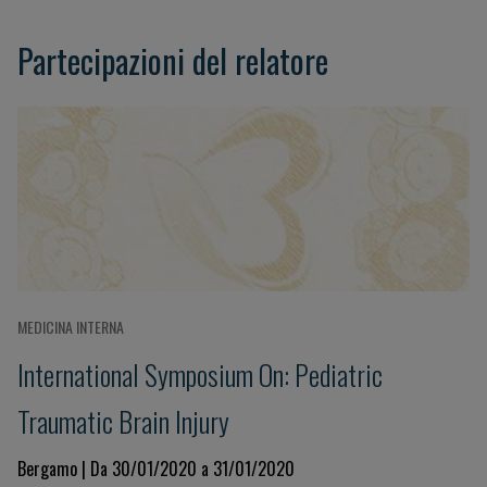
Partecipazioni del relatore
MEDICINA INTERNA
International Symposium On: Pediatric
Traumatic Brain Injury
Bergamo | Da 30/01/2020 a 31/01/2020