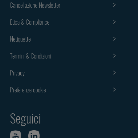
Cancellazione Newsletter
Etica & Compliance
Netiquette
Termini & Condizioni
Privacy
Preferenze cookie
Seguici