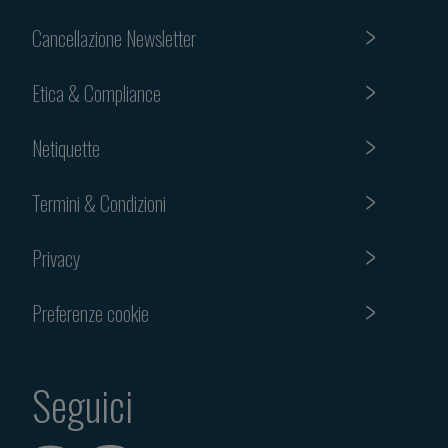
Cancellazione Newsletter
Etica & Compliance
Netiquette
Termini & Condizioni
Privacy
Preferenze cookie
Seguici