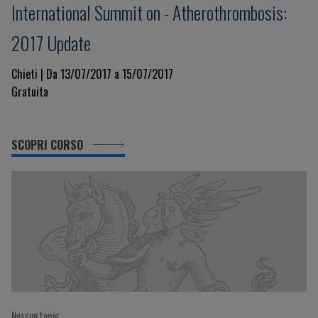
International Summit on - Atherothrombosis:
2017 Update
Chieti | Da 13/07/2017 a 15/07/2017
Gratuita
SCOPRI CORSO
Nessun topic