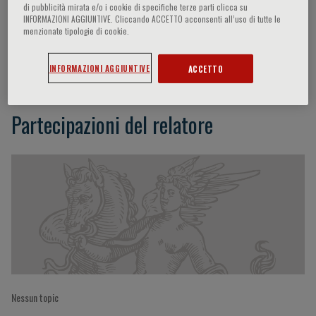
di pubblicità mirata e/o i cookie di specifiche terze parti clicca su
INFORMAZIONI AGGIUNTIVE. Cliccando ACCETTO acconsenti all’uso di tutte le
menzionate tipologie di cookie.
G. Ferlazzo
INFORMAZIONI AGGIUNTIVE
ACCETTO
Partecipazioni del relatore
Nessun topic