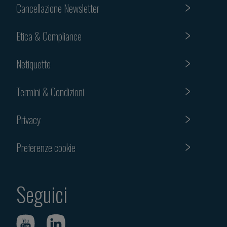
Cancellazione Newsletter
Etica & Compliance
Netiquette
Termini & Condizioni
Privacy
Preferenze cookie
Seguici