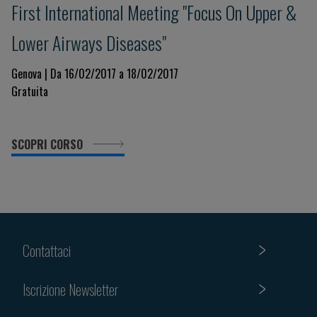
First International Meeting "Focus On Upper &
Lower Airways Diseases"
Genova | Da 16/02/2017 a 18/02/2017
Gratuita
SCOPRI CORSO
Contattaci
Iscrizione Newsletter