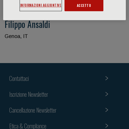
INFORMAZIONI AGGIUNTIVE
ACCETTO
Filippo Ansaldi
Genoa, IT
Contattaci
Iscrizione Newsletter
Cancellazione Newsletter
Etica & Compliance