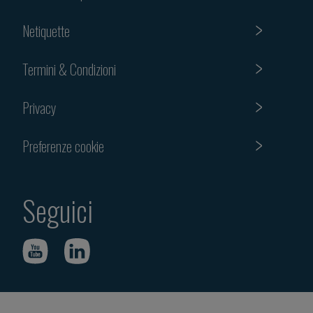
Netiquette
Termini & Condizioni
Privacy
Preferenze cookie
Seguici