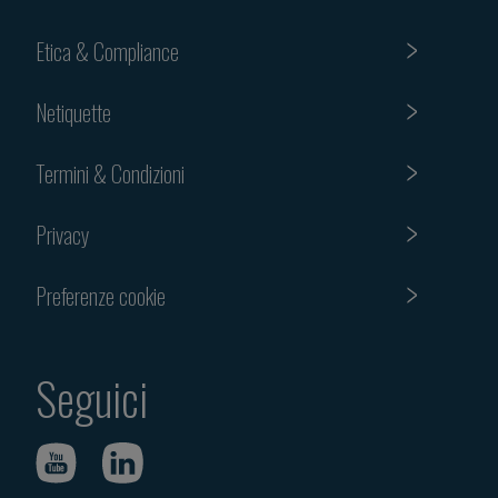
Etica & Compliance
Netiquette
Termini & Condizioni
Privacy
Preferenze cookie
Seguici