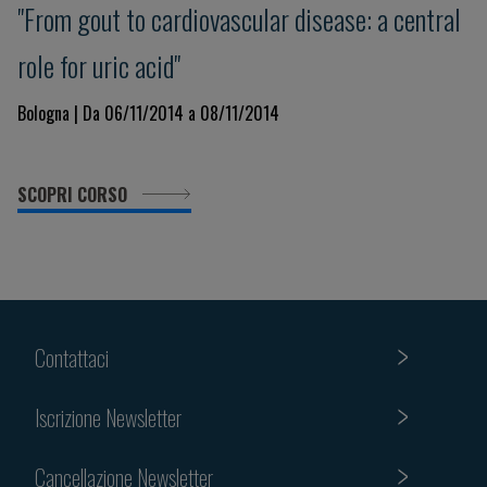
"From gout to cardiovascular disease: a central
role for uric acid"
Bologna | Da 06/11/2014 a 08/11/2014
SCOPRI CORSO
Contattaci
Iscrizione Newsletter
Cancellazione Newsletter