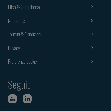
Etica & Compliance
Netiquette
Termini & Condizioni
Privacy
Preferenze cookie
Seguici