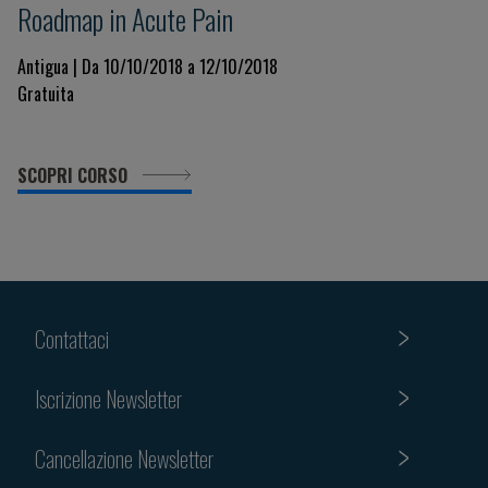
Roadmap in Acute Pain
Antigua | Da 10/10/2018 a 12/10/2018
Gratuita
SCOPRI CORSO
Contattaci
Iscrizione Newsletter
Cancellazione Newsletter