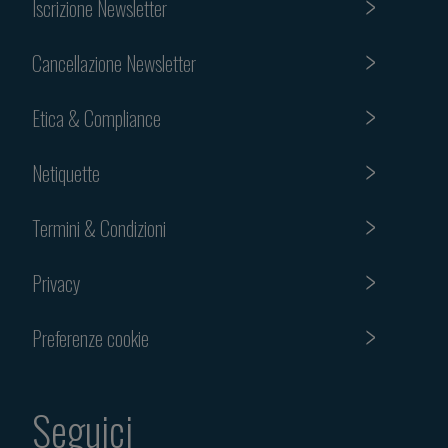
Iscrizione Newsletter
Cancellazione Newsletter
Etica & Compliance
Netiquette
Termini & Condizioni
Privacy
Preferenze cookie
Seguici