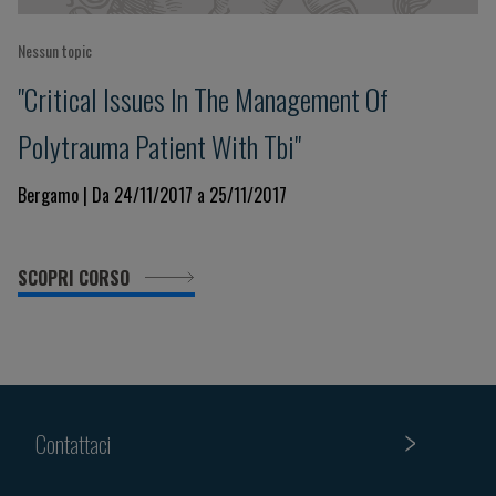
Nessun topic
"Critical Issues In The Management Of
Polytrauma Patient With Tbi"
Bergamo | Da 24/11/2017 a 25/11/2017
SCOPRI CORSO
Contattaci