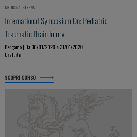
MEDICINA INTERNA
International Symposium On: Pediatric
Traumatic Brain Injury
Bergamo | Da 30/01/2020 a 31/01/2020
Gratuita
SCOPRI CORSO