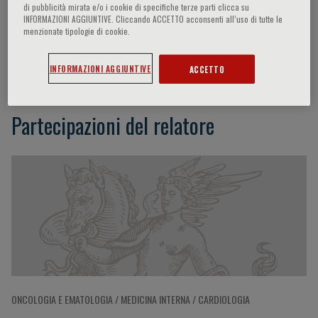
di pubblicità mirata e/o i cookie di specifiche terze parti clicca su
INFORMAZIONI AGGIUNTIVE. Cliccando ACCETTO acconsenti all’uso di tutte le
menzionate tipologie di cookie.
F. Pani
INFORMAZIONI AGGIUNTIVE
ACCETTO
Partecipazioni del relatore
ONCOLOGIA E EMATOLOGIA / MEDICINA INTERNA / CARDIOLOGIA