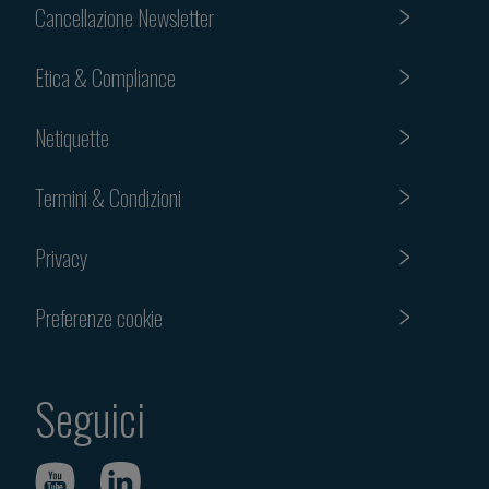
Cancellazione Newsletter
Etica & Compliance
Netiquette
Termini & Condizioni
Privacy
Preferenze cookie
Seguici