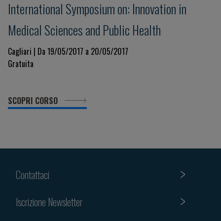
International Symposium on: Innovation in
Medical Sciences and Public Health
Cagliari | Da 19/05/2017 a 20/05/2017
Gratuita
SCOPRI CORSO
Contattaci
Iscrizione Newsletter