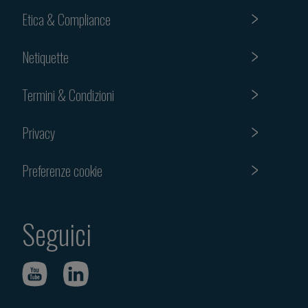
Etica & Compliance
Netiquette
Termini & Condizioni
Privacy
Preferenze cookie
Seguici