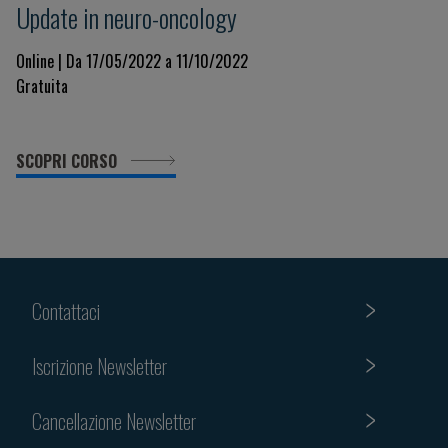
Update in neuro-oncology
Online | Da 17/05/2022 a 11/10/2022
Gratuita
SCOPRI CORSO
Contattaci
Iscrizione Newsletter
Cancellazione Newsletter