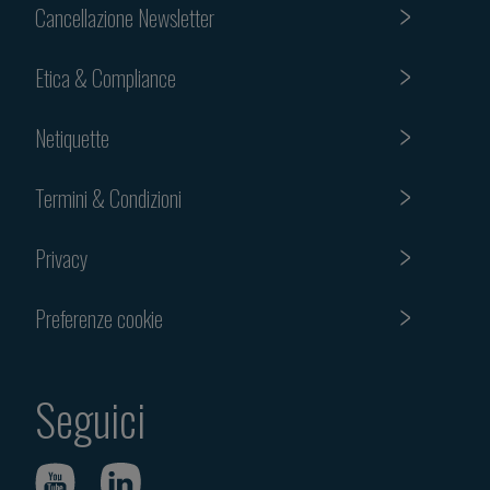
Cancellazione Newsletter
Etica & Compliance
Netiquette
Termini & Condizioni
Privacy
Preferenze cookie
Seguici