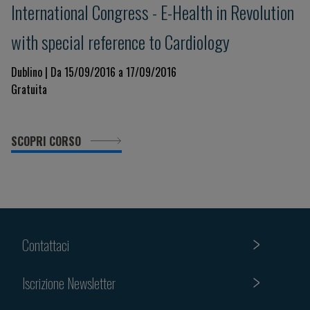
International Congress - E-Health in Revolution
with special reference to Cardiology
Dublino | Da 15/09/2016 a 17/09/2016
Gratuita
SCOPRI CORSO
Contattaci
Iscrizione Newsletter