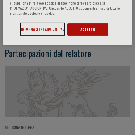
di pubblicità mirata e/o i cookie di specifiche terze parti clicca su
INFORMAZIONI AGGIUNTIVE. Cliccando ACCETTO acconsenti all’uso di tutte le
menzionate tipologie di cookie.
Evan Muse
INFORMAZIONI AGGIUNTIVE
ACCETTO
Partecipazioni del relatore
MEDICINA INTERNA