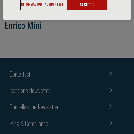
INFORMAZIONI AGGIUNTIVE
ACCETTO
Enrico Mini
Contattaci
Iscrizione Newsletter
Cancellazione Newsletter
Etica & Compliance