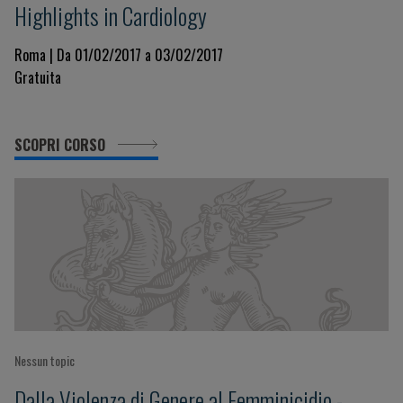
Highlights in Cardiology
Roma | Da 01/02/2017 a 03/02/2017
Gratuita
SCOPRI CORSO
Nessun topic
Dalla Violenza di Genere al Femminicidio -