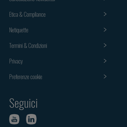
Etica & Compliance
Netiquette
Termini & Condizioni
Privacy
Preferenze cookie
Seguici