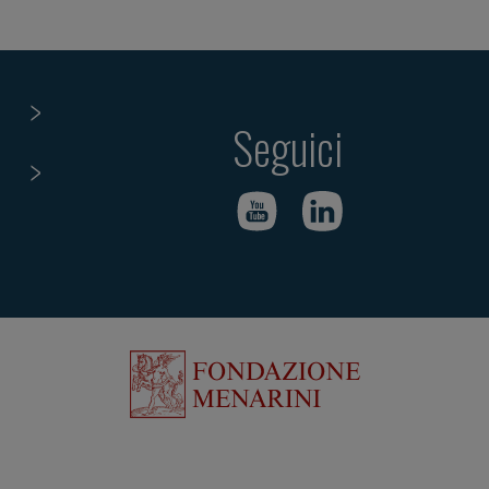
Seguici