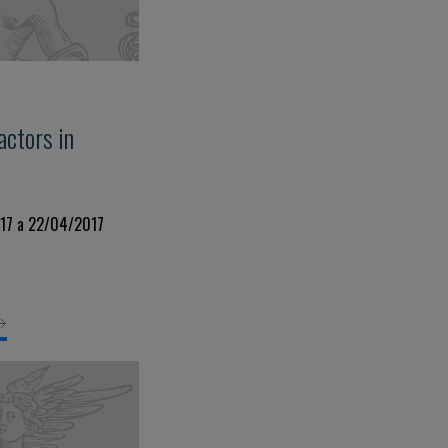
actors in
017 a 22/04/2017