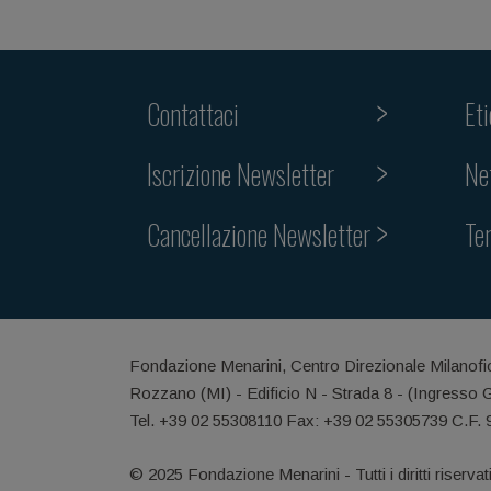
Contattaci
Et
Iscrizione Newsletter
Ne
Cancellazione Newsletter
Te
Fondazione Menarini, Centro Direzionale Milanofi
Rozzano (MI) - Edificio N - Strada 8 - (Ingresso 
Tel. +39 02 55308110 Fax: +39 02 55305739 C.F.
© 2025 Fondazione Menarini - Tutti i diritti riservat