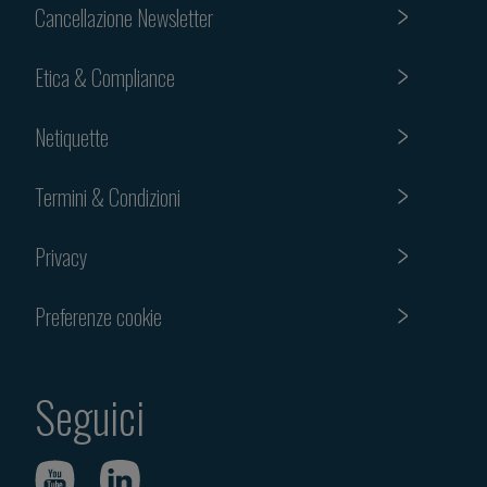
Cancellazione Newsletter
Etica & Compliance
Netiquette
Termini & Condizioni
Privacy
Preferenze cookie
Seguici